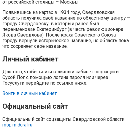
от российской столицы – Москвы.
Появившись на картах в 1934 году, Свердловская
область получила своё название по областному центру –
городу Свердловску, в который ранее был
переименован Екатеринбург (в честь революционера
Якова Свердлова). После краха Советского Союза
городу вернули историческое название, но область пока
что сохраняет своё название.
Личный кабинет
Для того, чтобы войти в личный кабинет соцзащиты
Сухой Лог с помощью логина пароля или через
Госуслуги перейдите по ссылке ниже:
Войти в личный кабинет
Официальный сайт
Официальный сайт соцзащиты Свердловской области —
msp.midural.ru