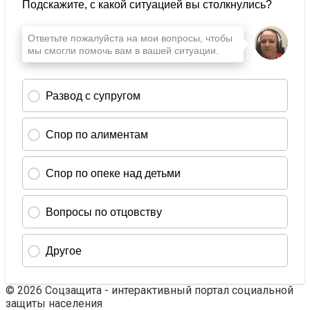
© 2026 Соцзащита - интерактивный портал социальной
защиты населения