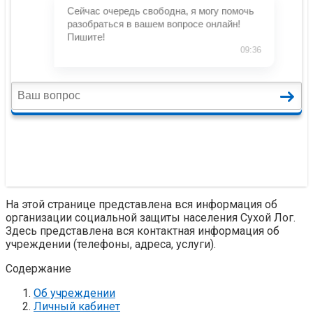
На этой странице представлена вся информация об
организации социальной защиты населения Сухой Лог.
Здесь представлена вся контактная информация об
учреждении (телефоны, адреса, услуги).
Содержание
Об учреждении
Личный кабинет