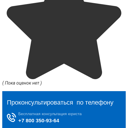
( Пока оценок нет )