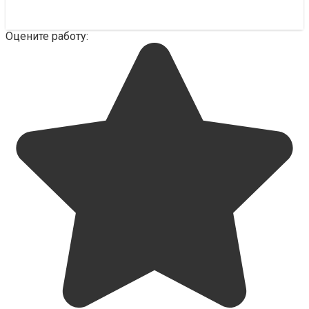
Оцените работу: