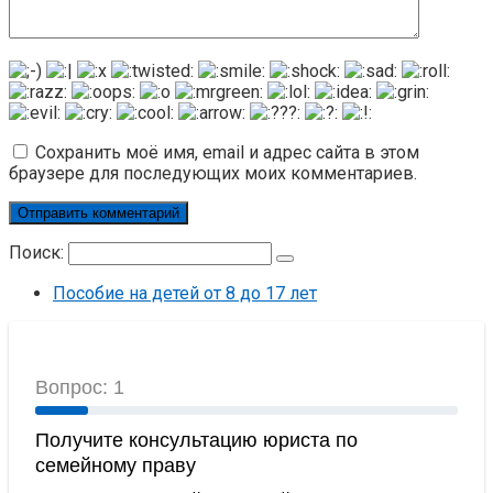
Сохранить моё имя, email и адрес сайта в этом
браузере для последующих моих комментариев.
Поиск:
Пособие на детей от 8 до 17 лет