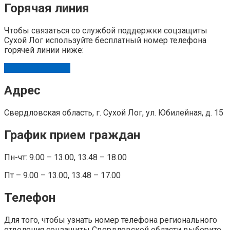
Горячая линия
Чтобы связаться со службой поддержки соцзащиты
Сухой Лог используйте бесплатный номер телефона
горячей линии ниже:
8 (34373) 4-55-81
Адрес
Свердловская область, г. Сухой Лог, ул. Юбилейная, д. 15
График прием граждан
Пн-чт: 9.00 – 13.00, 13.48 – 18.00
Пт – 9.00 – 13.00, 13.48 – 17.00
Телефон
Для того, чтобы узнать номер телефона регионального
отделения соцзащиты Свердловской области выберите