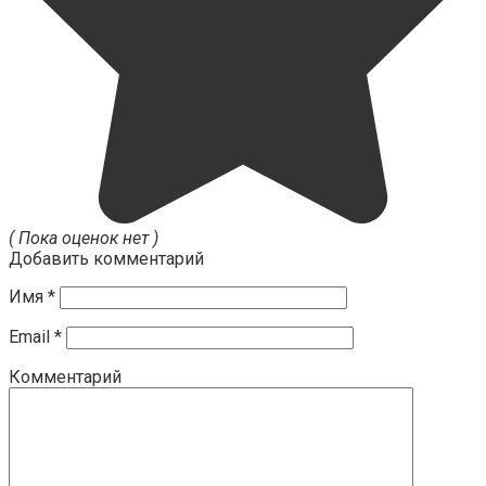
( Пока оценок нет )
Добавить комментарий
Имя
*
Email
*
Комментарий