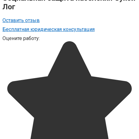
Лог
Оставить отзыв
Бесплатная юридическая консультация
Оцените работу: