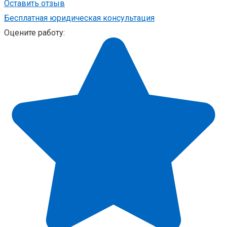
Оставить отзыв
Бесплатная юридическая консультация
Оцените работу: