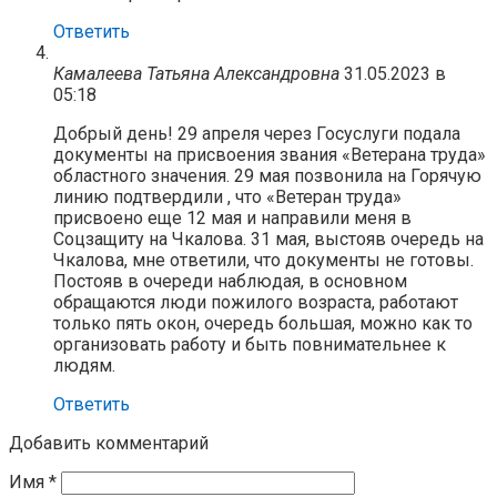
Ответить
Камалеева Татьяна Александровна
31.05.2023 в
05:18
Добрый день! 29 апреля через Госуслуги подала
документы на присвоения звания «Ветерана труда»
областного значения. 29 мая позвонила на Горячую
линию подтвердили , что «Ветеран труда»
присвоено еще 12 мая и направили меня в
Соцзащиту на Чкалова. 31 мая, выстояв очередь на
Чкалова, мне ответили, что документы не готовы.
Постояв в очереди наблюдая, в основном
обращаются люди пожилого возраста, работают
только пять окон, очередь большая, можно как то
организовать работу и быть повнимательнее к
людям.
Ответить
Добавить комментарий
Имя
*