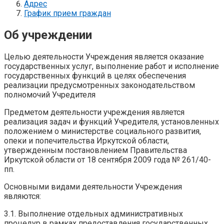
Адрес
График прием граждан
Об учреждении
Целью деятельности Учреждения является оказание
государственных услуг, выполнение работ и исполнение
государственных функций в целях обеспечения
реализации предусмотренных законодательством
полномочий Учредителя
Предметом деятельности учреждения является
реализация задач и функций Учредителя, установленных
положением о министерстве социального развития,
опеки и попечительства Иркутской области,
утвержденным постановлением Правительства
Иркутской области от 18 сентября 2009 года № 261/40-
пп.
Основными видами деятельности Учреждения
являются:
3.1. Выполнение отдельных административных
процедур в рамках предоставления государственных