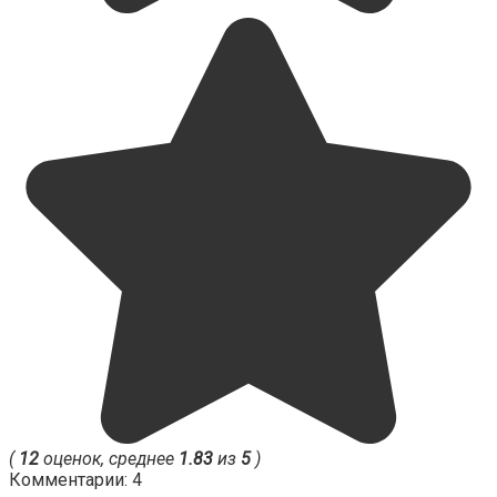
(
12
оценок, среднее
1.83
из
5
)
Комментарии: 4