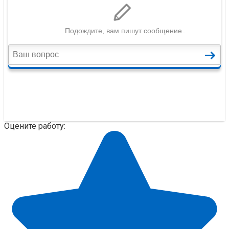
Оцените работу: