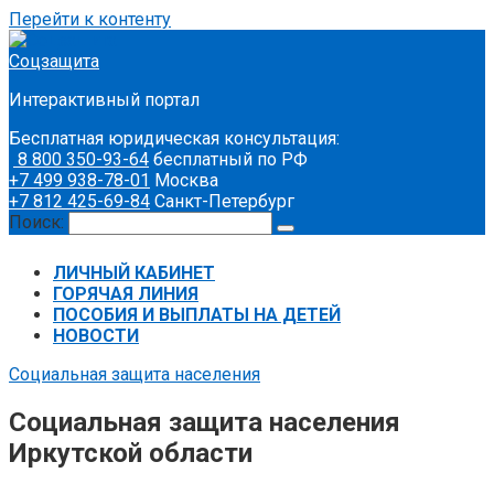
Перейти к контенту
Соцзащита
Интерактивный портал
Бесплатная юридическая консультация:
8 800 350-93-64
бесплатный по РФ
+7 499 938-78-01
Москва
+7 812 425-69-84
Санкт-Петербург
Поиск:
ЛИЧНЫЙ КАБИНЕТ
ГОРЯЧАЯ ЛИНИЯ
ПОСОБИЯ И ВЫПЛАТЫ НА ДЕТЕЙ
НОВОСТИ
Социальная защита населения
Социальная защита населения
Иркутской области