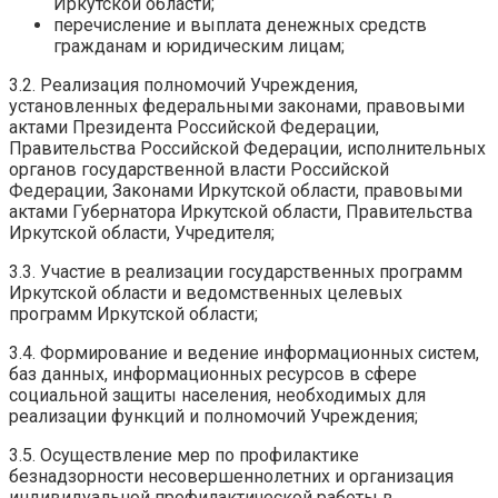
Иркутской области;
перечисление и выплата денежных средств
гражданам и юридическим лицам;
3.2. Реализация полномочий Учреждения,
установленных федеральными законами, правовыми
актами Президента Российской Федерации,
Правительства Российской Федерации, исполнительных
органов государственной власти Российской
Федерации, Законами Иркутской области, правовыми
актами Губернатора Иркутской области, Правительства
Иркутской области, Учредителя;
3.3. Участие в реализации государственных программ
Иркутской области и ведомственных целевых
программ Иркутской области;
3.4. Формирование и ведение информационных систем,
баз данных, информационных ресурсов в сфере
социальной защиты населения, необходимых для
реализации функций и полномочий Учреждения;
3.5. Осуществление мер по профилактике
безнадзорности несовершеннолетних и организация
индивидуальной профилактической работы в