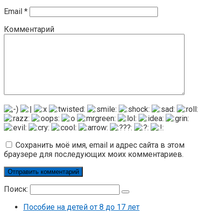
Email
*
Комментарий
Сохранить моё имя, email и адрес сайта в этом
браузере для последующих моих комментариев.
Поиск:
Пособие на детей от 8 до 17 лет