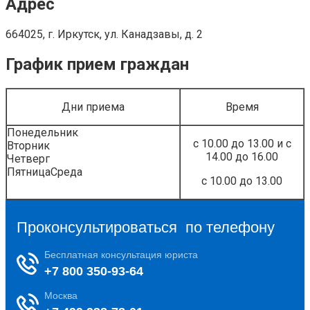
Адрес
664025, г. Иркутск, ул. Канадзавы, д. 2
График прием граждан
Дни приема
Время
Понедельник
с 10.00 до 13.00 и с
Вторник
14.00 до 16.00
Четверг
ПятницаСреда
с 10.00 до 13.00