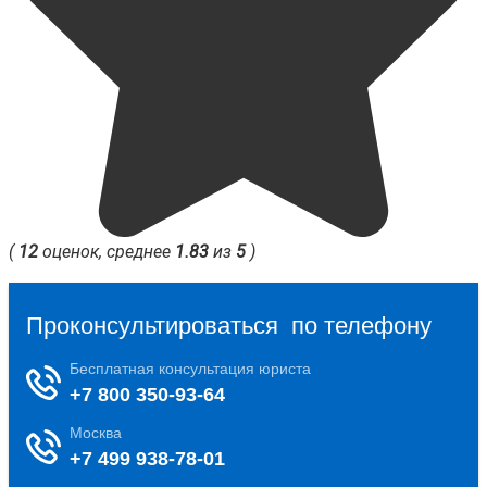
(
12
оценок, среднее
1.83
из
5
)