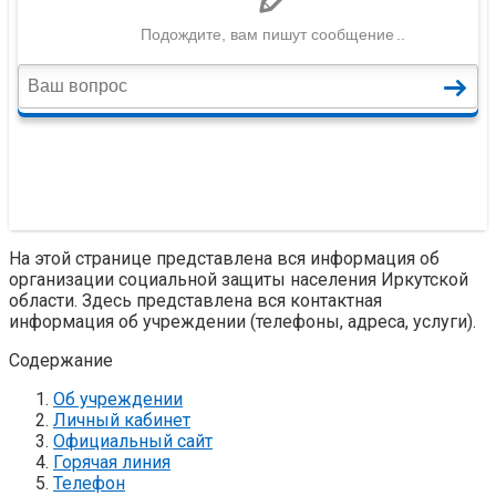
На этой странице представлена вся информация об
организации социальной защиты населения Иркутской
области. Здесь представлена вся контактная
информация об учреждении (телефоны, адреса, услуги).
Содержание
Об учреждении
Личный кабинет
Официальный сайт
Горячая линия
Телефон