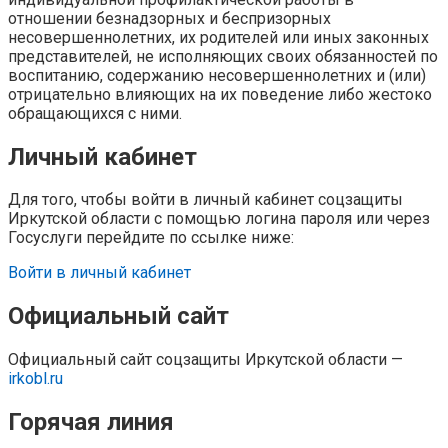
отношении безнадзорных и беспризорных
несовершеннолетних, их родителей или иных законных
представителей, не исполняющих своих обязанностей по
воспитанию, содержанию несовершеннолетних и (или)
отрицательно влияющих на их поведение либо жестоко
обращающихся с ними.
Личный кабинет
Для того, чтобы войти в личный кабинет соцзащиты
Иркутской области с помощью логина пароля или через
Госуслуги перейдите по ссылке ниже:
Войти в личный кабинет
Официальный сайт
Официальный сайт соцзащиты Иркутской области —
irkobl.ru
Горячая линия