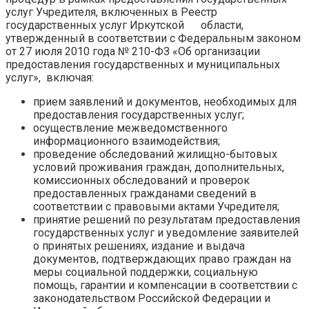
услуг Учредителя, включенных в Реестр
государственных услуг Иркутской области,
утвержденный в соответствии с Федеральным законом
от 27 июля 2010 года № 210-ФЗ «Об организации
предоставления государственных и муниципальных
услуг», включая:
прием заявлений и документов, необходимых для
предоставления государственных услуг;
осуществление межведомственного
информационного взаимодействия;
проведение обследований жилищно-бытовых
условий проживания граждан, дополнительных,
комиссионных обследований и проверок
предоставленных гражданами сведений в
соответствии с правовыми актами Учредителя;
принятие решений по результатам предоставления
государственных услуг и уведомление заявителей
о принятых решениях, издание и выдача
документов, подтверждающих право граждан на
меры социальной поддержки, социальную
помощь, гарантии и компенсации в соответствии с
законодательством Российской Федерации и