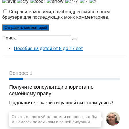
Сохранить моё имя, email и адрес сайта в этом
браузере для последующих моих комментариев.
Поиск:
Пособие на детей от 8 до 17 лет