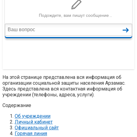
На этой странице представлена вся информация об
организации социальной защиты населения Арзамас.
Здесь представлена вся контактная информация об
учреждении (телефоны, адреса, услуги).
Содержание
Об учреждении
Личный кабинет
Официальный сайт
Горячая линия