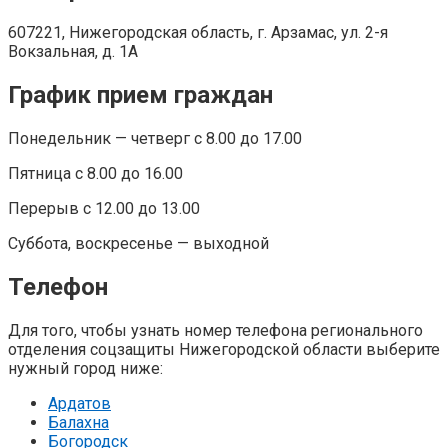
607221, Нижегородская область, г. Арзамас, ул. 2-я
Вокзальная, д. 1А
График прием граждан
Понедельник — четверг с 8.00 до 17.00
Пятница с 8.00 до 16.00
Перерыв с 12.00 до 13.00
Суббота, воскресенье — выходной
Телефон
Для того, чтобы узнать номер телефона регионального
отделения соцзащиты Нижегородской области выберите
нужный город ниже:
Ардатов
Балахна
Богородск