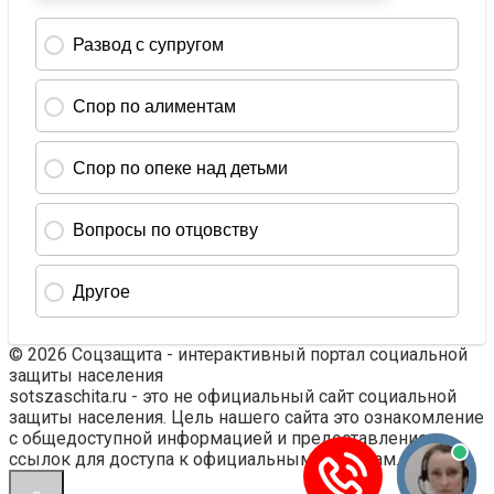
© 2026 Соцзащита - интерактивный портал социальной
защиты населения
sotszaschita.ru - это не официальный сайт социальной
защиты населения. Цель нашего сайта это ознакомление
с общедоступной информацией и предоставление
ссылок для доступа к официальным ресурсам.