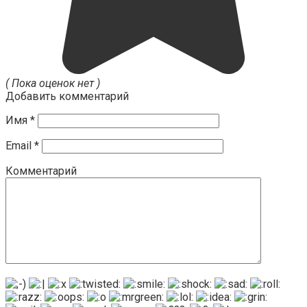
( Пока оценок нет )
Добавить комментарий
Имя
*
Email
*
Комментарий