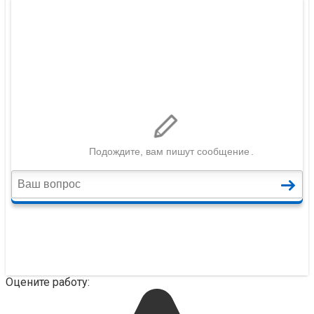
Оцените работу: