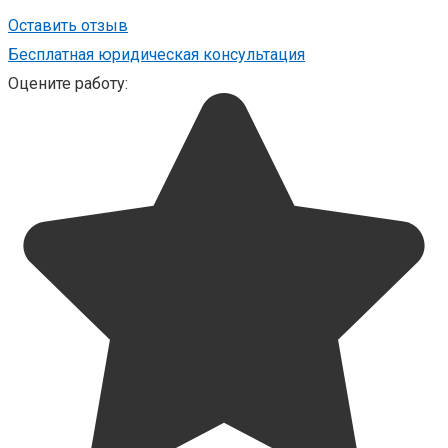
Оставить отзыв
Бесплатная юридическая консультация
Оцените работу: