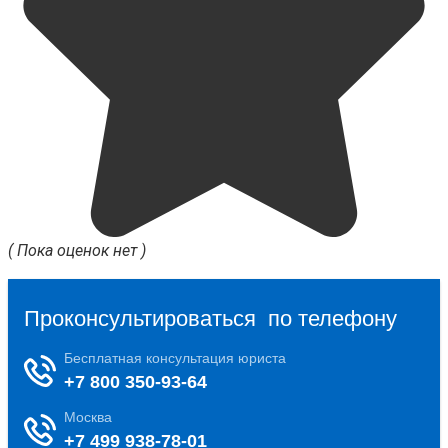
( Пока оценок нет )