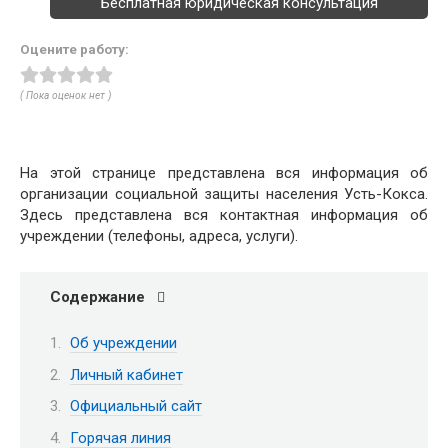
Бесплатная юридическая консультация
Оцените работу:
( Пока оценок нет )
На этой странице представлена вся информация об
организации социальной защиты населения Усть-Кокса.
Здесь представлена вся контактная информация об
учреждении (телефоны, адреса, услуги).
Содержание
Об учреждении
Личный кабинет
Официальный сайт
Горячая линия