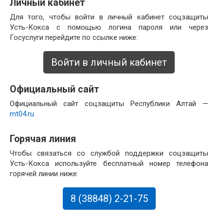
Личный кабинет
Для того, чтобы войти в личный кабинет соцзащиты
Усть-Кокса с помощью логина пароля или через
Госуслуги перейдите по ссылке ниже:
Войти в личный кабинет
Официальный сайт
Официальный сайт соцзащиты Республики Алтай —
mt04.ru
Горячая линия
Чтобы связаться со службой поддержки соцзащиты
Усть-Кокса используйте бесплатный номер телефона
горячей линии ниже:
8 (38848) 2-21-75