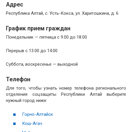
Адрес
Республика Алтай, с. Усть-Кокса, ул. Харитошкина, д. 6
График прием граждан
Понедельник — пятница с 9.00 до 18.00
Перерыв с 13.00 до 14.00
Суббота, воскресенье — выходной
Телефон
Для того, чтобы узнать номер телефона регионального
отделения соцзащиты Республики Алтай выберите
нужный город ниже:
Горно-Алтайск
Кош-Агач