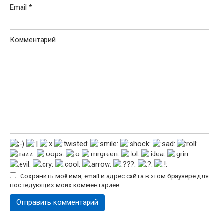
Email
*
Комментарий
Сохранить моё имя, email и адрес сайта в этом браузере для
последующих моих комментариев.