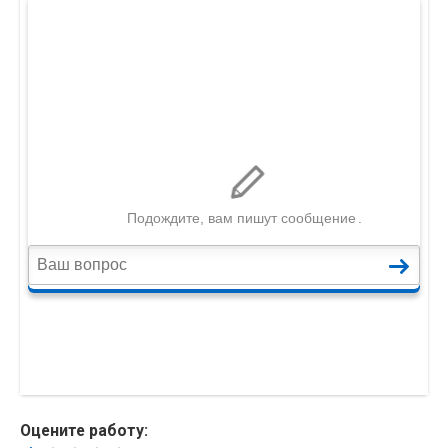
Оцените работу: