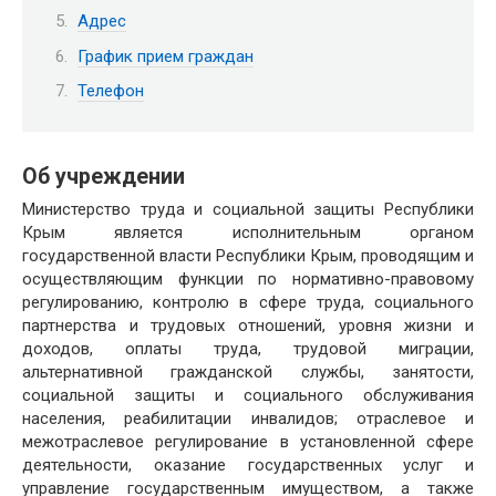
Адрес
График прием граждан
Телефон
Об учреждении
Министерство труда и социальной защиты Республики
Крым является исполнительным органом
государственной власти Республики Крым, проводящим и
осуществляющим функции по нормативно-правовому
регулированию, контролю в сфере труда, социального
партнерства и трудовых отношений, уровня жизни и
доходов, оплаты труда, трудовой миграции,
альтернативной гражданской службы, занятости,
социальной защиты и социального обслуживания
населения, реабилитации инвалидов; отраслевое и
межотраслевое регулирование в установленной сфере
деятельности, оказание государственных услуг и
управление государственным имуществом, а также