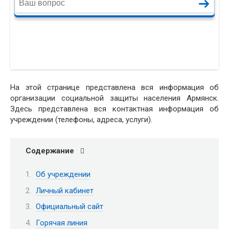
На этой странице представлена вся информация об
организации социальной защиты населения Армянск.
Здесь представлена вся контактная информация об
учреждении (телефоны, адреса, услуги).
Содержание
Об учреждении
Личный кабинет
Официальный сайт
Горячая линия