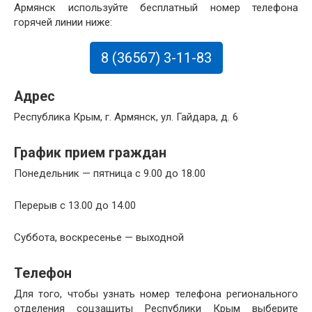
Армянск используйте бесплатный номер телефона
горячей линии ниже:
8 (36567) 3-11-83
Адрес
Республика Крым, г. Армянск, ул. Гайдара, д. 6
График прием граждан
Понедельник — пятница с 9.00 до 18.00
Перерыв с 13.00 до 14.00
Суббота, воскресенье — выходной
Телефон
Для того, чтобы узнать номер телефона регионального
отделения соцзащиты Республики Крым выберите