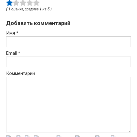
(
1
оценка, среднее
1
из
5
)
Добавить комментарий
Имя
*
Email
*
Комментарий