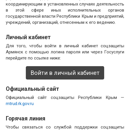
координирующим в установленных случаях деятельность
в этой сфере иных исполнительных органов
государственной власти Республики Крым и предприятий,
учреждений, организаций, отнесенным к его ведению.
Личный кабинет
Для того, чтобы войти в личный кабинет соцзащиты
Армянск с помощью логина пароля или через Госуслуги
перейдите по ссылке ниже:
Войти в личный кабинет
Официальный сайт
Официальный сайт соцзащиты Республики Крым —
mtrud.rk.gov.ru
Горячая линия
Чтобы связаться со службой поддержки соцзащиты