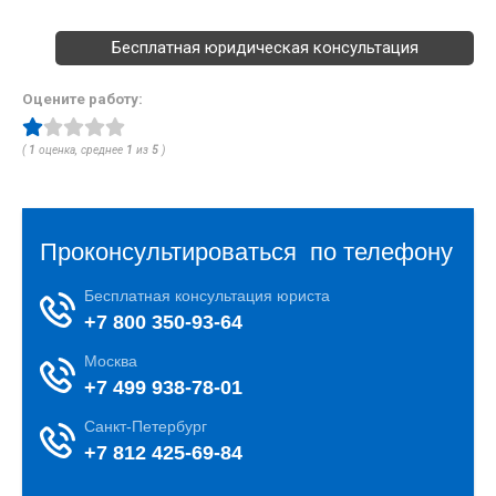
Бесплатная юридическая консультация
Оцените работу:
(
1
оценка, среднее
1
из
5
)