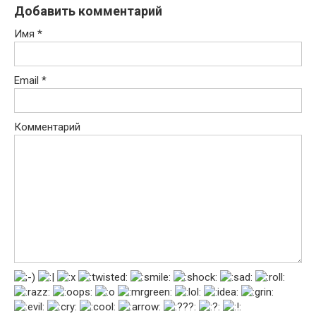
Добавить комментарий
Имя
*
Email
*
Комментарий