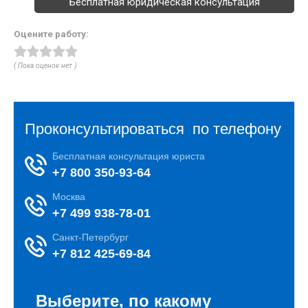
Бесплатная юридическая консультация
Оцените работу:
( Пока оценок нет )