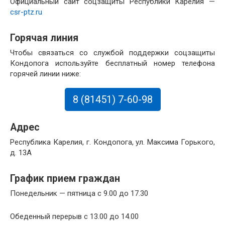
Официальный сайт соцзащиты Республики Карелия —
csr-ptz.ru
Горячая линия
Чтобы связаться со службой поддержки соцзащиты
Кондопога используйте бесплатный номер телефона
горячей линии ниже:
8 (81451) 7-60-98
Адрес
Республика Карелия, г. Кондопога, ул. Максима Горького,
д. 13А
График прием граждан
Понедельник — пятница с 9.00 до 17.30
Обеденный перерыв с 13.00 до 14.00