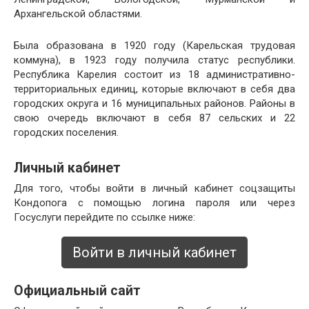
Архангельской областями.
Была образована в 1920 году (Карельская трудовая
коммуна), в 1923 году получила статус республики.
Республика Карелия состоит из 18 административно-
территориальных единиц, которые включают в себя два
городских округа и 16 муниципальных районов. Районы в
свою очередь включают в себя 87 сельских и 22
городских поселения.
Личный кабинет
Для того, чтобы войти в личный кабинет соцзащиты
Кондопога с помощью логина пароля или через
Госуслуги перейдите по ссылке ниже:
Войти в личный кабинет
Официальный сайт