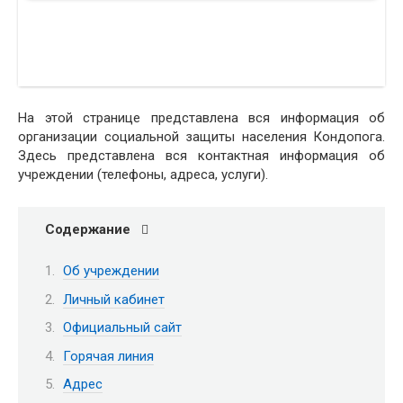
На этой странице представлена вся информация об
организации социальной защиты населения Кондопога.
Здесь представлена вся контактная информация об
учреждении (телефоны, адреса, услуги).
Содержание
Об учреждении
Личный кабинет
Официальный сайт
Горячая линия
Адрес