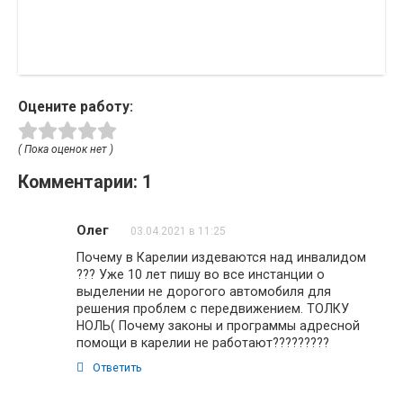
Оцените работу:
( Пока оценок нет )
Комментарии: 1
Олег
03.04.2021 в 11:25
Почему в Карелии издеваются над инвалидом
??? Уже 10 лет пишу во все инстанции о
выделении не дорогого автомобиля для
решения проблем с передвижением. ТОЛКУ
НОЛЬ( Почему законы и программы адресной
помощи в карелии не работают?????????
Ответить