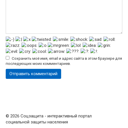
Сохранить моё имя, email и адрес сайта в этом браузере для
последующих моих комментариев.
© 2026 Соцзащита - интерактивный портал
социальной защиты населения