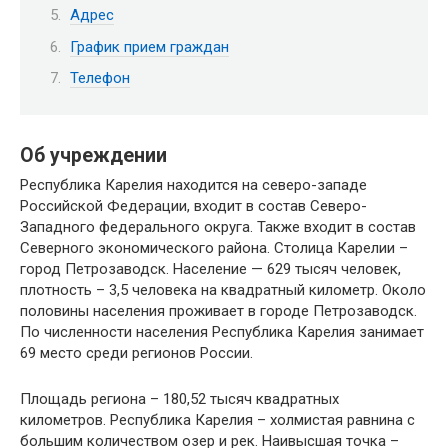
Адрес
График прием граждан
Телефон
Об учреждении
Республика Карелия находится на северо-западе
Российской Федерации, входит в состав Северо-
Западного федерального округа. Также входит в состав
Северного экономического района. Столица Карелии –
город Петрозаводск. Население — 629 тысяч человек,
плотность – 3,5 человека на квадратный километр. Около
половины населения проживает в городе Петрозаводск.
По численности населения Республика Карелия занимает
69 место среди регионов России.
Площадь региона – 180,52 тысяч квадратных
километров. Республика Карелия – холмистая равнина с
большим количеством озер и рек. Наивысшая точка –