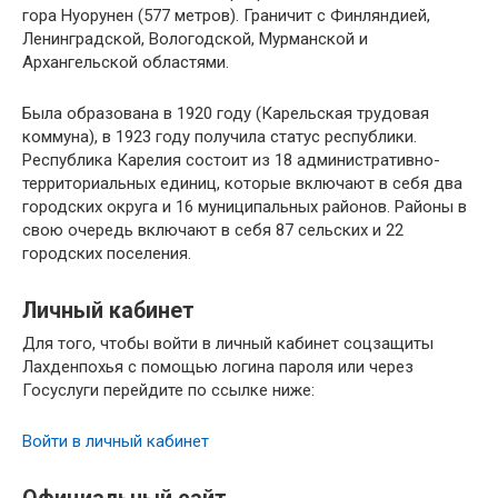
гора Нуорунен (577 метров). Граничит с Финляндией,
Ленинградской, Вологодской, Мурманской и
Архангельской областями.
Была образована в 1920 году (Карельская трудовая
коммуна), в 1923 году получила статус республики.
Республика Карелия состоит из 18 административно-
территориальных единиц, которые включают в себя два
городских округа и 16 муниципальных районов. Районы в
свою очередь включают в себя 87 сельских и 22
городских поселения.
Личный кабинет
Для того, чтобы войти в личный кабинет соцзащиты
Лахденпохья с помощью логина пароля или через
Госуслуги перейдите по ссылке ниже:
Войти в личный кабинет