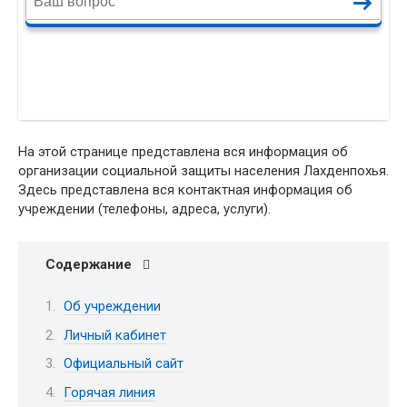
На этой странице представлена вся информация об
организации социальной защиты населения Лахденпохья.
Здесь представлена вся контактная информация об
учреждении (телефоны, адреса, услуги).
Содержание
Об учреждении
Личный кабинет
Официальный сайт
Горячая линия