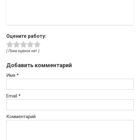
Оцените работу:
( Пока оценок нет )
Добавить комментарий
Имя
*
Email
*
Комментарий