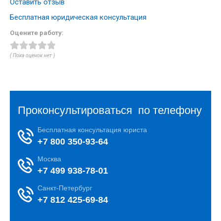
Оставить отзыв
Бесплатная юридическая консультация
Оцените работу:
( Пока оценок нет )