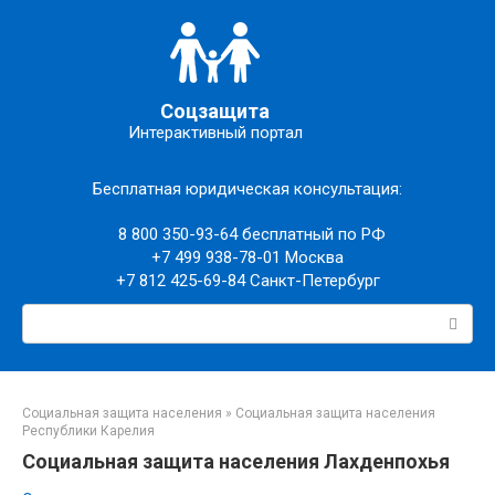
Перейти
к
контенту
Соцзащита
Интерактивный портал
Бесплатная юридическая консультация:
8 800 350-93-64
бесплатный по РФ
+7 499 938-78-01
Москва
+7 812 425-69-84
Санкт-Петербург
Поиск:
Социальная защита населения
»
Социальная защита населения
Республики Карелия
Социальная защита населения Лахденпохья